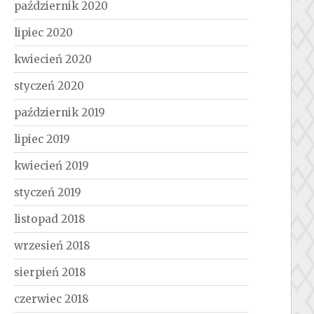
październik 2020
lipiec 2020
kwiecień 2020
styczeń 2020
październik 2019
lipiec 2019
kwiecień 2019
styczeń 2019
listopad 2018
wrzesień 2018
sierpień 2018
czerwiec 2018