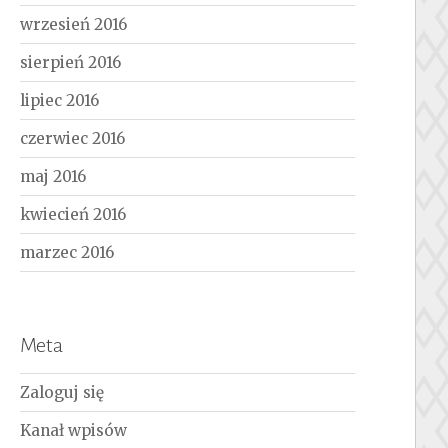
wrzesień 2016
sierpień 2016
lipiec 2016
czerwiec 2016
maj 2016
kwiecień 2016
marzec 2016
Meta
Zaloguj się
Kanał wpisów