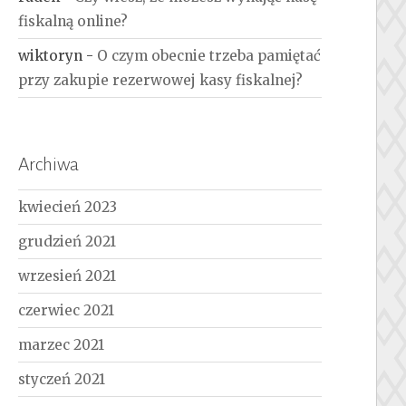
fiskalną online?
wiktoryn
-
O czym obecnie trzeba pamiętać
przy zakupie rezerwowej kasy fiskalnej?
Archiwa
kwiecień 2023
grudzień 2021
wrzesień 2021
czerwiec 2021
marzec 2021
styczeń 2021