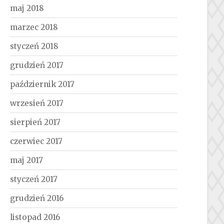
maj 2018
marzec 2018
styczeń 2018
grudzień 2017
październik 2017
wrzesień 2017
sierpień 2017
czerwiec 2017
maj 2017
styczeń 2017
grudzień 2016
listopad 2016