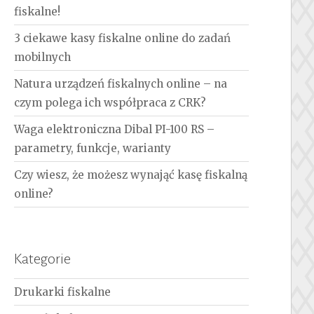
fiskalne!
3 ciekawe kasy fiskalne online do zadań
mobilnych
Natura urządzeń fiskalnych online – na
czym polega ich współpraca z CRK?
Waga elektroniczna Dibal PI-100 RS –
parametry, funkcje, warianty
Czy wiesz, że możesz wynająć kasę fiskalną
online?
Kategorie
Drukarki fiskalne