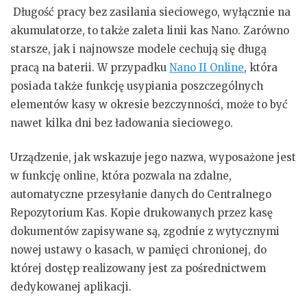
Długość pracy bez zasilania sieciowego, wyłącznie na
akumulatorze, to także zaleta linii kas Nano. Zarówno
starsze, jak i najnowsze modele cechują się długą
pracą na baterii. W przypadku
Nano II Online
, która
posiada także funkcję usypiania poszczególnych
elementów kasy w okresie bezczynności, może to być
nawet kilka dni bez ładowania sieciowego.
Urządzenie, jak wskazuje jego nazwa, wyposażone jest
w funkcję online, która pozwala na zdalne,
automatyczne przesyłanie danych do Centralnego
Repozytorium Kas. Kopie drukowanych przez kasę
dokumentów zapisywane są, zgodnie z wytycznymi
nowej ustawy o kasach, w pamięci chronionej, do
której dostęp realizowany jest za pośrednictwem
dedykowanej aplikacji.