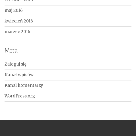
maj 2016
kwiecień 2016
marzec 2016
Meta
Zaloguj się
Kanał wpisów
Kanał komentarzy
WordPress.org