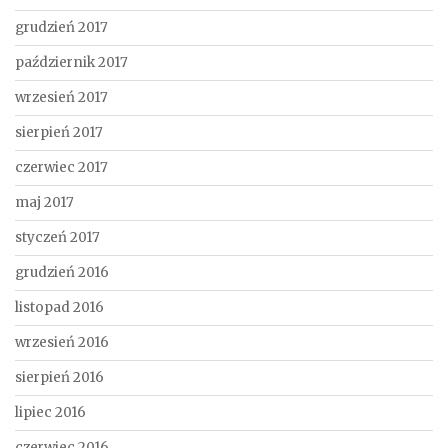
grudzień 2017
październik 2017
wrzesień 2017
sierpień 2017
czerwiec 2017
maj 2017
styczeń 2017
grudzień 2016
listopad 2016
wrzesień 2016
sierpień 2016
lipiec 2016
czerwiec 2016