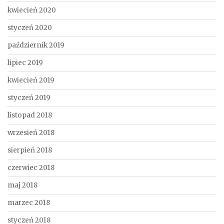
kwiecień 2020
styczeń 2020
październik 2019
lipiec 2019
kwiecień 2019
styczeń 2019
listopad 2018
wrzesień 2018
sierpień 2018
czerwiec 2018
maj 2018
marzec 2018
styczeń 2018