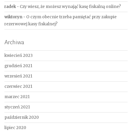
radek
-
Czy wiesz, że możesz wynająć kasę fiskalną online?
wiktoryn
-
O czym obecnie trzeba pamiętać przy zakupie
rezerwowej kasy fiskalnej?
Archiwa
kwiecień 2023
grudzień 2021
wrzesień 2021
czerwiec 2021
marzec 2021
styczeń 2021
październik 2020
lipiec 2020