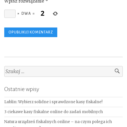
Wpisz rozwiązanie
*
×
DWA
=
Szukaj:
Ostatnie wpisy
Lublin: Wybierz solidne i sprawdzone kasy fiskalne!
3 ciekawe kasy fiskalne online do zadań mobilnych
Natura urządzeń fiskalnych online – na czym polega ich