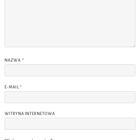
NAZWA
*
E-MAIL
*
WITRYNA INTERNETOWA