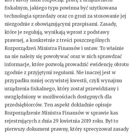
fiskalnym, jakiego typu powinna być użytkowana
technologia sprzedaży oraz co grozi za stosowanie jej
niezgodnie z obowiązującymi przepisami. Zasady,
które je regulują, wynikają wprost z podstawy
prawnej, a konkretnie z treści poszczególnych
Rozporządzeń Ministra Finansów i ustaw. To właśnie
na nie należy się powoływać oraz w nich sprawdzać
informacje, które pozwolą prowadzić ewidencję obrotu
zgodnie z przyjętymi regułami. Nie inaczej jest w
przypadku mniej oczywistej kwestii, czyli wynajmu
urządzenia fiskalnego, który został przewidziany i
uwzględniony w możliwościach dostępnych dla
przedsiębiorców. Ten aspekt dokładnie opisuje
Rozporządzenie Ministra Finansów w sprawie kas
rejestrujących z dnia 29 kwietnia 2019 roku. Był to
pierwszy dokument prawny, który sprecyzował zasady