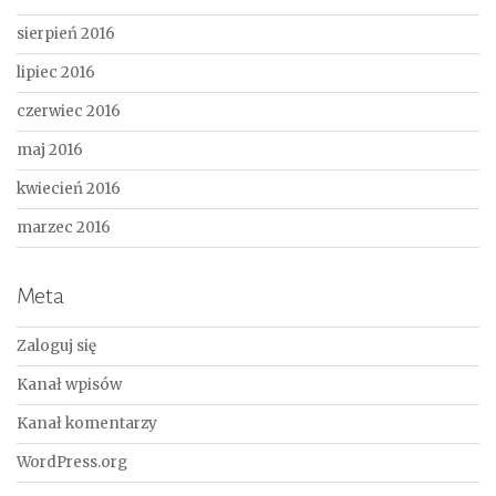
sierpień 2016
lipiec 2016
czerwiec 2016
maj 2016
kwiecień 2016
marzec 2016
Meta
Zaloguj się
Kanał wpisów
Kanał komentarzy
WordPress.org