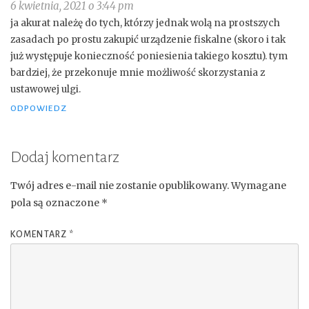
6 kwietnia, 2021 o 3:44 pm
ja akurat należę do tych, którzy jednak wolą na prostszych
zasadach po prostu zakupić urządzenie fiskalne (skoro i tak
już występuje konieczność poniesienia takiego kosztu). tym
bardziej, że przekonuje mnie możliwość skorzystania z
ustawowej ulgi.
ODPOWIEDZ
Dodaj komentarz
Twój adres e-mail nie zostanie opublikowany.
Wymagane
pola są oznaczone
*
KOMENTARZ
*