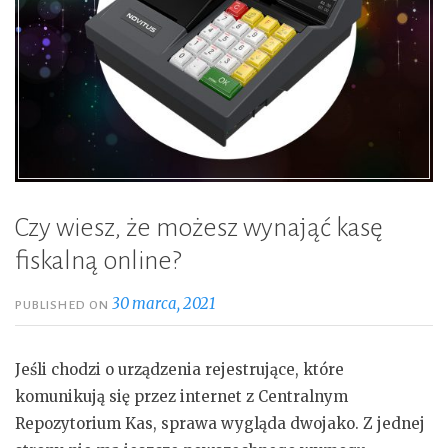
Czy wiesz, że możesz wynająć kasę
fiskalną online?
30 marca, 2021
PUBLISHED ON
Jeśli chodzi o urządzenia rejestrujące, które
komunikują się przez internet z Centralnym
Repozytorium Kas, sprawa wygląda dwojako. Z jednej