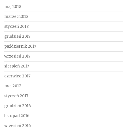
maj 2018
marzec 2018
styczeń 2018
grudzień 2017
październik 2017
wrzesień 2017
sierpień 2017
czerwiec 2017
maj 2017
styczeń 2017
grudzień 2016
listopad 2016
wrzesień 2016