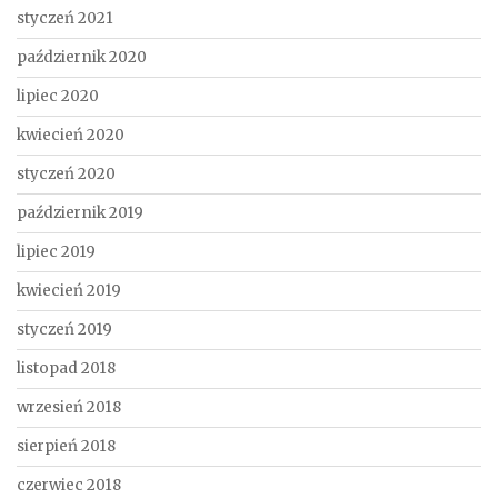
styczeń 2021
październik 2020
lipiec 2020
kwiecień 2020
styczeń 2020
październik 2019
lipiec 2019
kwiecień 2019
styczeń 2019
listopad 2018
wrzesień 2018
sierpień 2018
czerwiec 2018