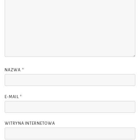
NAZWA
*
E-MAIL
*
WITRYNA INTERNETOWA