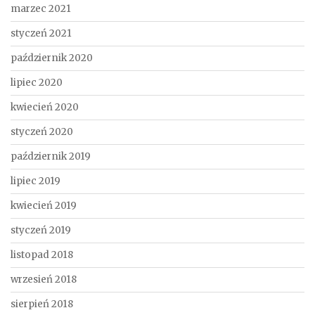
marzec 2021
styczeń 2021
październik 2020
lipiec 2020
kwiecień 2020
styczeń 2020
październik 2019
lipiec 2019
kwiecień 2019
styczeń 2019
listopad 2018
wrzesień 2018
sierpień 2018