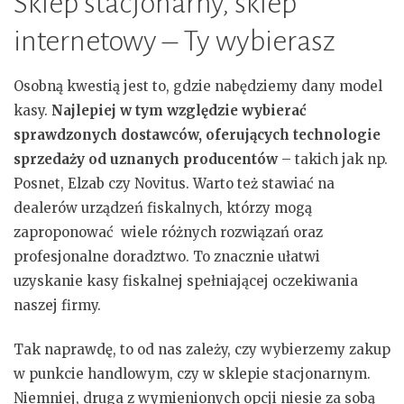
Sklep stacjonarny, sklep
internetowy – Ty wybierasz
Osobną kwestią jest to, gdzie nabędziemy dany model
kasy.
Najlepiej w tym względzie wybierać
sprawdzonych dostawców, oferujących technologie
sprzedaży od uznanych producentów
– takich jak np.
Posnet, Elzab czy Novitus. Warto też stawiać na
dealerów urządzeń fiskalnych, którzy mogą
zaproponować wiele różnych rozwiązań oraz
profesjonalne doradztwo. To znacznie ułatwi
uzyskanie kasy fiskalnej spełniającej oczekiwania
naszej firmy.
Tak naprawdę, to od nas zależy, czy wybierzemy zakup
w punkcie handlowym, czy w sklepie stacjonarnym.
Niemniej, druga z wymienionych opcji niesie za sobą