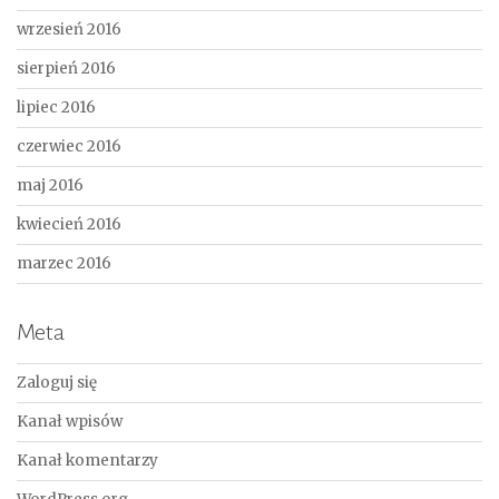
wrzesień 2016
sierpień 2016
lipiec 2016
czerwiec 2016
maj 2016
kwiecień 2016
marzec 2016
Meta
Zaloguj się
Kanał wpisów
Kanał komentarzy