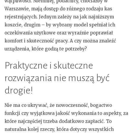
wątpliwości. Niemniej, podatnicy, chociażby w
Warszawie, mają dostęp do różnego rodzaju kas
rejestrujących. Jednym zależy na jak najniższym
koszcie, drugim – by wybrany model spełniał ich
oczekiwania użytkowe oraz wyraźnie poprawiał
komfort i skuteczność pracy. A czy można znaleźć
urządzenia, które godzą te potrzeby?
Praktyczne i skuteczne
rozwiązania nie muszą być
drogie!
Nie ma co ukrywać, że nowoczesność, bogactwo
funkcji czy wyjątkowa jakość wykonania to aspekty, za
które najczęściej trzeba dodatkowo zapłacić. To
naturalna kolej rzeczy, która dotyczy wszystkich