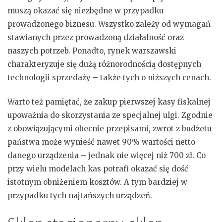
muszą okazać się niezbędne w przypadku
prowadzonego biznesu. Wszystko zależy od wymagań
stawianych przez prowadzoną działalność oraz
naszych potrzeb. Ponadto, rynek warszawski
charakteryzuje się dużą różnorodnością dostępnych
technologii sprzedaży – także tych o niższych cenach.
Warto też pamiętać, że zakup pierwszej kasy fiskalnej
upoważnia do skorzystania ze specjalnej ulgi. Zgodnie
z obowiązującymi obecnie przepisami, zwrot z budżetu
państwa może wynieść nawet 90% wartości netto
danego urządzenia – jednak nie więcej niż 700 zł. Co
przy wielu modelach kas potrafi okazać się dość
istotnym obniżeniem kosztów. A tym bardziej w
przypadku tych najtańszych urządzeń.