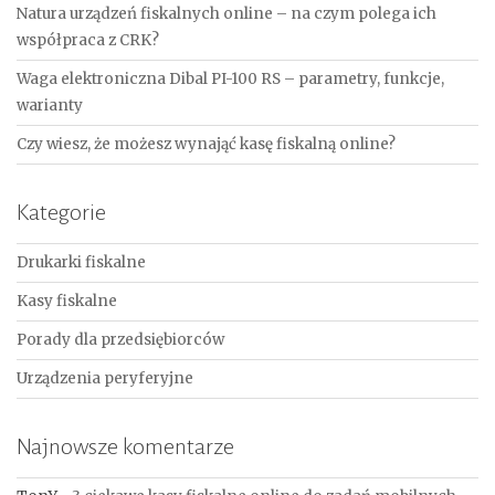
Natura urządzeń fiskalnych online – na czym polega ich
współpraca z CRK?
Waga elektroniczna Dibal PI-100 RS – parametry, funkcje,
warianty
Czy wiesz, że możesz wynająć kasę fiskalną online?
Kategorie
Drukarki fiskalne
Kasy fiskalne
Porady dla przedsiębiorców
Urządzenia peryferyjne
Najnowsze komentarze