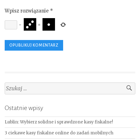
Wpisz rozwiązanie
*
−
=
Szukaj:
Ostatnie wpisy
Lublin: Wybierz solidne i sprawdzone kasy fiskalne!
3 ciekawe kasy fiskalne online do zadań mobilnych