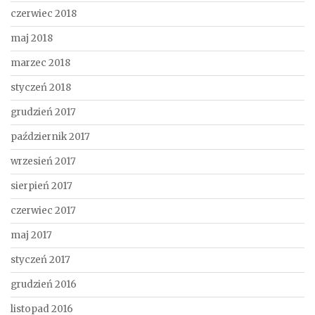
czerwiec 2018
maj 2018
marzec 2018
styczeń 2018
grudzień 2017
październik 2017
wrzesień 2017
sierpień 2017
czerwiec 2017
maj 2017
styczeń 2017
grudzień 2016
listopad 2016