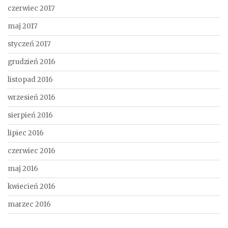
czerwiec 2017
maj 2017
styczeń 2017
grudzień 2016
listopad 2016
wrzesień 2016
sierpień 2016
lipiec 2016
czerwiec 2016
maj 2016
kwiecień 2016
marzec 2016