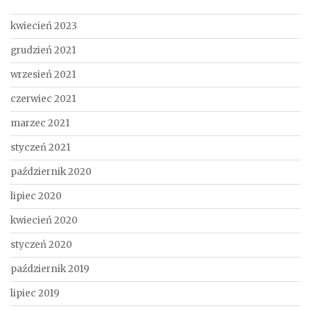
kwiecień 2023
grudzień 2021
wrzesień 2021
czerwiec 2021
marzec 2021
styczeń 2021
październik 2020
lipiec 2020
kwiecień 2020
styczeń 2020
październik 2019
lipiec 2019