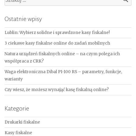
Ostatnie wpisy
Lublin: Wybierz solidne i sprawdzone kasy fiskalne!
3 ciekawe kasy fiskalne online do zadań mobilnych
Natura urządzeń fiskalnych online – na czym polega ich
współpraca z CRK?
Waga elektroniczna Dibal PI-100 RS – parametry, funkcje,
warianty
Czy wiesz, że możesz wynająć kasę fiskalną online?
Kategorie
Drukarki fiskalne
Kasy fiskalne