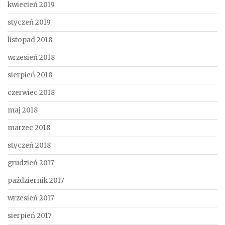
kwiecień 2019
styczeń 2019
listopad 2018
wrzesień 2018
sierpień 2018
czerwiec 2018
maj 2018
marzec 2018
styczeń 2018
grudzień 2017
październik 2017
wrzesień 2017
sierpień 2017