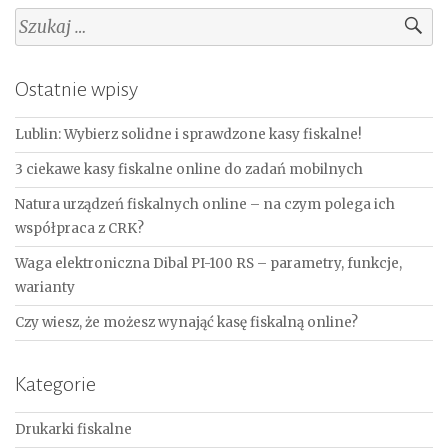
Szukaj:
Ostatnie wpisy
Lublin: Wybierz solidne i sprawdzone kasy fiskalne!
3 ciekawe kasy fiskalne online do zadań mobilnych
Natura urządzeń fiskalnych online – na czym polega ich
współpraca z CRK?
Waga elektroniczna Dibal PI-100 RS – parametry, funkcje,
warianty
Czy wiesz, że możesz wynająć kasę fiskalną online?
Kategorie
Drukarki fiskalne