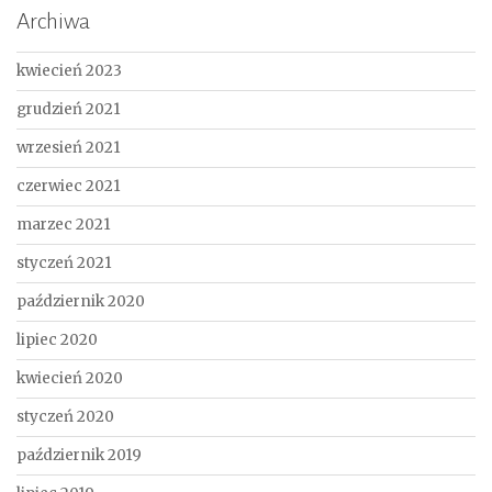
Archiwa
kwiecień 2023
grudzień 2021
wrzesień 2021
czerwiec 2021
marzec 2021
styczeń 2021
październik 2020
lipiec 2020
kwiecień 2020
styczeń 2020
październik 2019