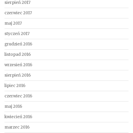
sierpień 2017
czerwiec 2017
maj 2017
styczeń 2017
grudzień 2016
listopad 2016
wrzesień 2016
sierpień 2016
lipiec 2016
czerwiec 2016
maj 2016
kwiecień 2016
marzec 2016