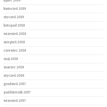
lipiec 2019
kwiecień 2019
styczeń 2019
listopad 2018
wrzesień 2018
sierpień 2018
czerwiec 2018
maj 2018
marzec 2018
styczeń 2018
grudzień 2017
październik 2017
wrzesień 2017