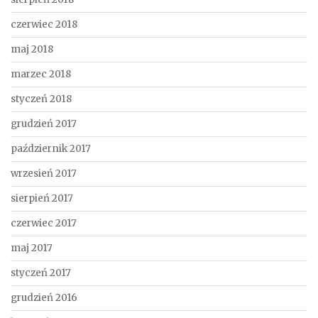
czerwiec 2018
maj 2018
marzec 2018
styczeń 2018
grudzień 2017
październik 2017
wrzesień 2017
sierpień 2017
czerwiec 2017
maj 2017
styczeń 2017
grudzień 2016