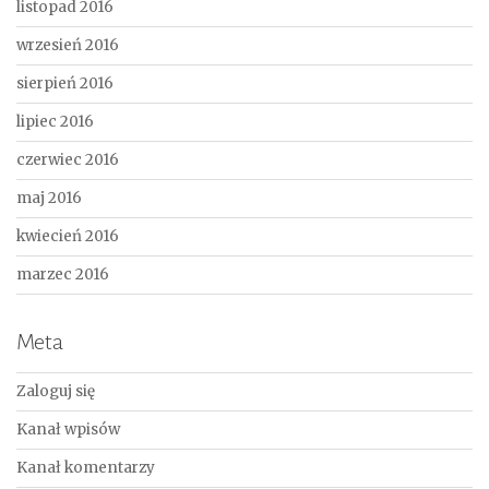
listopad 2016
wrzesień 2016
sierpień 2016
lipiec 2016
czerwiec 2016
maj 2016
kwiecień 2016
marzec 2016
Meta
Zaloguj się
Kanał wpisów
Kanał komentarzy