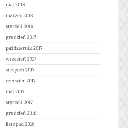
maj 2018
marzec 2018
styczeń 2018
grudzień 2017
październik 2017
wrzesień 2017
sierpień 2017
czerwiec 2017
maj 2017
styczeń 2017
grudzień 2016
listopad 2016