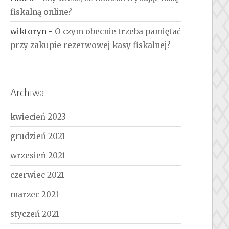
fiskalną online?
wiktoryn
-
O czym obecnie trzeba pamiętać
przy zakupie rezerwowej kasy fiskalnej?
Archiwa
kwiecień 2023
grudzień 2021
wrzesień 2021
czerwiec 2021
marzec 2021
styczeń 2021