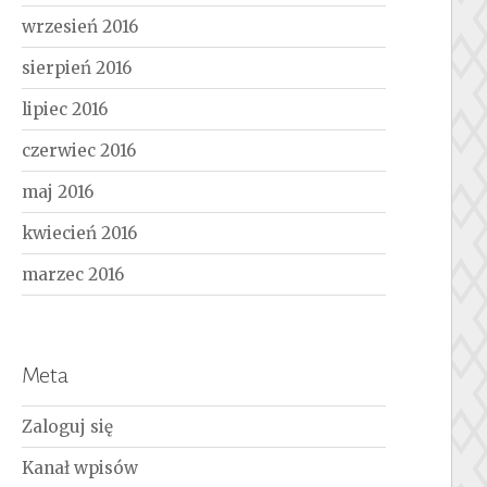
wrzesień 2016
sierpień 2016
lipiec 2016
czerwiec 2016
maj 2016
kwiecień 2016
marzec 2016
Meta
Zaloguj się
Kanał wpisów