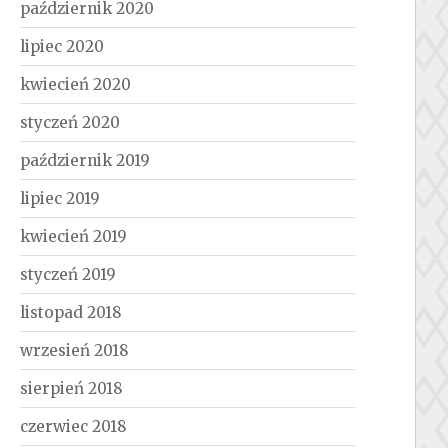
październik 2020
lipiec 2020
kwiecień 2020
styczeń 2020
październik 2019
lipiec 2019
kwiecień 2019
styczeń 2019
listopad 2018
wrzesień 2018
sierpień 2018
czerwiec 2018