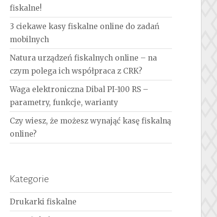
fiskalne!
3 ciekawe kasy fiskalne online do zadań
mobilnych
Natura urządzeń fiskalnych online – na
czym polega ich współpraca z CRK?
Waga elektroniczna Dibal PI-100 RS –
parametry, funkcje, warianty
Czy wiesz, że możesz wynająć kasę fiskalną
online?
Kategorie
Drukarki fiskalne