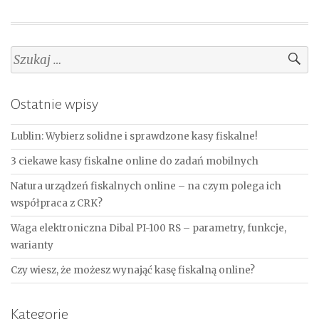
Szukaj:
Ostatnie wpisy
Lublin: Wybierz solidne i sprawdzone kasy fiskalne!
3 ciekawe kasy fiskalne online do zadań mobilnych
Natura urządzeń fiskalnych online – na czym polega ich
współpraca z CRK?
Waga elektroniczna Dibal PI-100 RS – parametry, funkcje,
warianty
Czy wiesz, że możesz wynająć kasę fiskalną online?
Kategorie