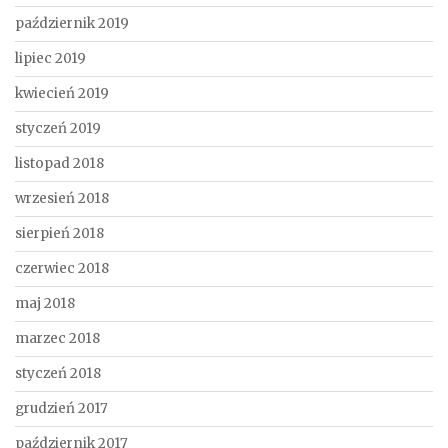
październik 2019
lipiec 2019
kwiecień 2019
styczeń 2019
listopad 2018
wrzesień 2018
sierpień 2018
czerwiec 2018
maj 2018
marzec 2018
styczeń 2018
grudzień 2017
październik 2017