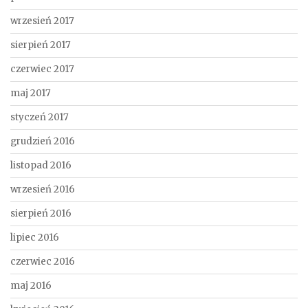
wrzesień 2017
sierpień 2017
czerwiec 2017
maj 2017
styczeń 2017
grudzień 2016
listopad 2016
wrzesień 2016
sierpień 2016
lipiec 2016
czerwiec 2016
maj 2016