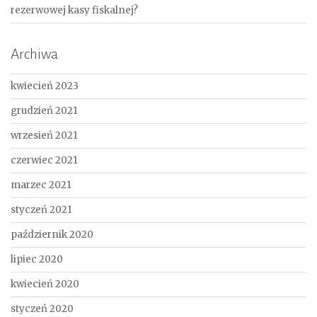
rezerwowej kasy fiskalnej?
Archiwa
kwiecień 2023
grudzień 2021
wrzesień 2021
czerwiec 2021
marzec 2021
styczeń 2021
październik 2020
lipiec 2020
kwiecień 2020
styczeń 2020