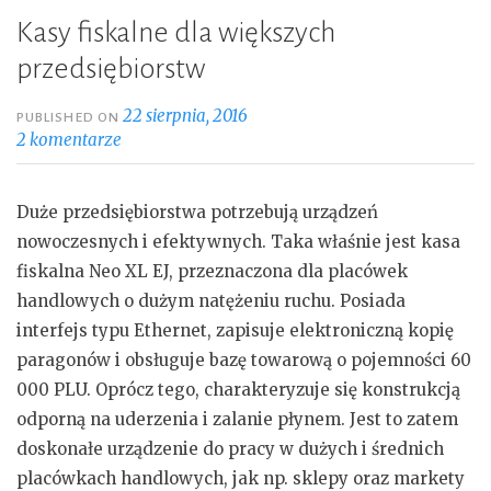
Kasy fiskalne dla większych
przedsiębiorstw
22 sierpnia, 2016
PUBLISHED ON
2 komentarze
Duże przedsiębiorstwa potrzebują urządzeń
nowoczesnych i efektywnych. Taka właśnie jest kasa
fiskalna Neo XL EJ, przeznaczona dla placówek
handlowych o dużym natężeniu ruchu. Posiada
interfejs typu Ethernet, zapisuje elektroniczną kopię
paragonów i obsługuje bazę towarową o pojemności 60
000 PLU. Oprócz tego, charakteryzuje się konstrukcją
odporną na uderzenia i zalanie płynem. Jest to zatem
doskonałe urządzenie do pracy w dużych i średnich
placówkach handlowych, jak np. sklepy oraz markety