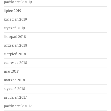
październik 2019
lipiec 2019
kwiecień 2019
styczeń 2019
listopad 2018
wrzesień 2018
sierpień 2018
czerwiec 2018
maj 2018
marzec 2018
styczeń 2018
grudzień 2017
październik 2017