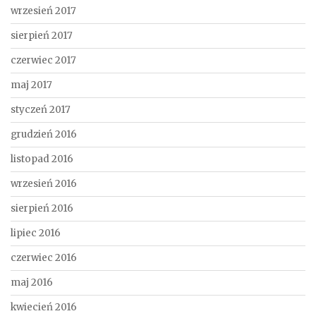
wrzesień 2017
sierpień 2017
czerwiec 2017
maj 2017
styczeń 2017
grudzień 2016
listopad 2016
wrzesień 2016
sierpień 2016
lipiec 2016
czerwiec 2016
maj 2016
kwiecień 2016