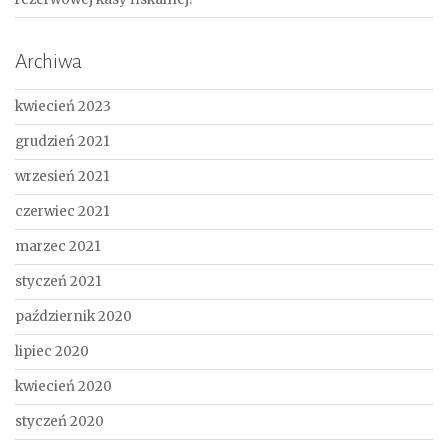
Archiwa
kwiecień 2023
grudzień 2021
wrzesień 2021
czerwiec 2021
marzec 2021
styczeń 2021
październik 2020
lipiec 2020
kwiecień 2020
styczeń 2020