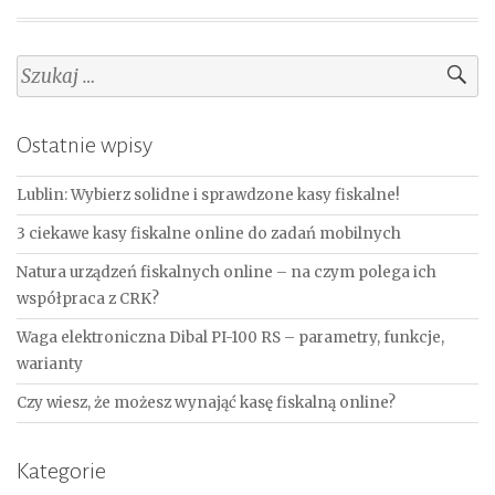
Szukaj:
Ostatnie wpisy
Lublin: Wybierz solidne i sprawdzone kasy fiskalne!
3 ciekawe kasy fiskalne online do zadań mobilnych
Natura urządzeń fiskalnych online – na czym polega ich
współpraca z CRK?
Waga elektroniczna Dibal PI-100 RS – parametry, funkcje,
warianty
Czy wiesz, że możesz wynająć kasę fiskalną online?
Kategorie