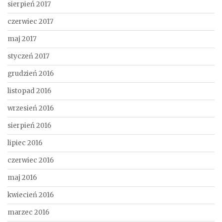
sierpień 2017
czerwiec 2017
maj 2017
styczeń 2017
grudzień 2016
listopad 2016
wrzesień 2016
sierpień 2016
lipiec 2016
czerwiec 2016
maj 2016
kwiecień 2016
marzec 2016