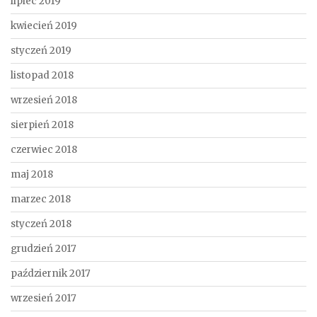
lipiec 2019
kwiecień 2019
styczeń 2019
listopad 2018
wrzesień 2018
sierpień 2018
czerwiec 2018
maj 2018
marzec 2018
styczeń 2018
grudzień 2017
październik 2017
wrzesień 2017