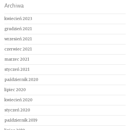
Archiwa
kwiecień 2023
grudzień 2021
wrzesień 2021
czerwiec 2021
marzec 2021
styczeń 2021
październik 2020
lipiec 2020
kwiecień 2020
styczeń 2020
październik 2019