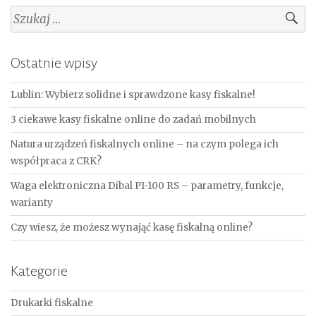
Szukaj:
Ostatnie wpisy
Lublin: Wybierz solidne i sprawdzone kasy fiskalne!
3 ciekawe kasy fiskalne online do zadań mobilnych
Natura urządzeń fiskalnych online – na czym polega ich
współpraca z CRK?
Waga elektroniczna Dibal PI-100 RS – parametry, funkcje,
warianty
Czy wiesz, że możesz wynająć kasę fiskalną online?
Kategorie
Drukarki fiskalne