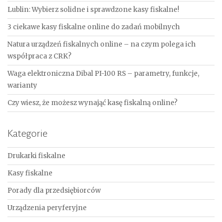
Lublin: Wybierz solidne i sprawdzone kasy fiskalne!
3 ciekawe kasy fiskalne online do zadań mobilnych
Natura urządzeń fiskalnych online – na czym polega ich
współpraca z CRK?
Waga elektroniczna Dibal PI-100 RS – parametry, funkcje,
warianty
Czy wiesz, że możesz wynająć kasę fiskalną online?
Kategorie
Drukarki fiskalne
Kasy fiskalne
Porady dla przedsiębiorców
Urządzenia peryferyjne