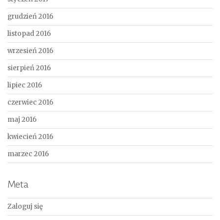
grudzień 2016
listopad 2016
wrzesień 2016
sierpień 2016
lipiec 2016
czerwiec 2016
maj 2016
kwiecień 2016
marzec 2016
Meta
Zaloguj się