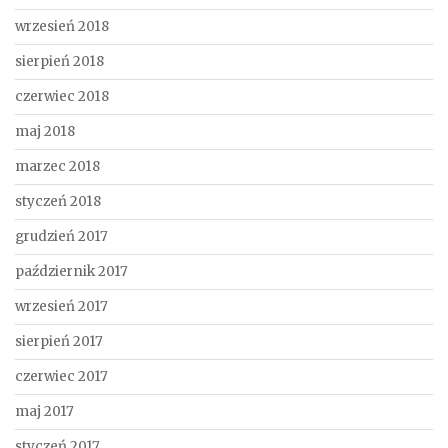
wrzesień 2018
sierpień 2018
czerwiec 2018
maj 2018
marzec 2018
styczeń 2018
grudzień 2017
październik 2017
wrzesień 2017
sierpień 2017
czerwiec 2017
maj 2017
styczeń 2017