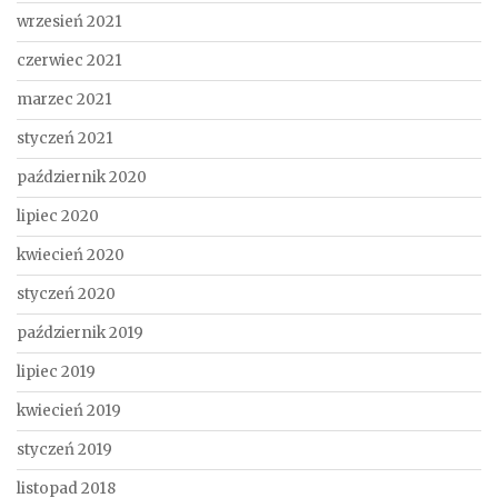
wrzesień 2021
czerwiec 2021
marzec 2021
styczeń 2021
październik 2020
lipiec 2020
kwiecień 2020
styczeń 2020
październik 2019
lipiec 2019
kwiecień 2019
styczeń 2019
listopad 2018