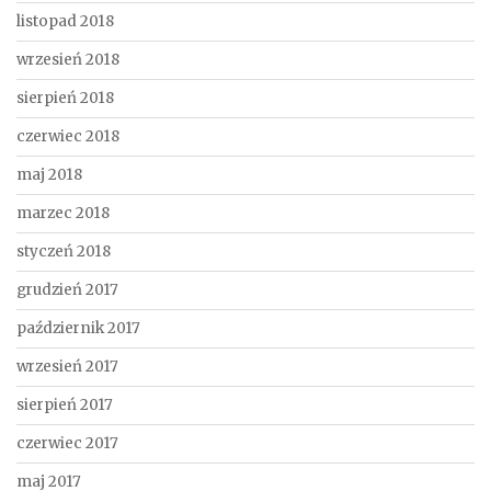
listopad 2018
wrzesień 2018
sierpień 2018
czerwiec 2018
maj 2018
marzec 2018
styczeń 2018
grudzień 2017
październik 2017
wrzesień 2017
sierpień 2017
czerwiec 2017
maj 2017