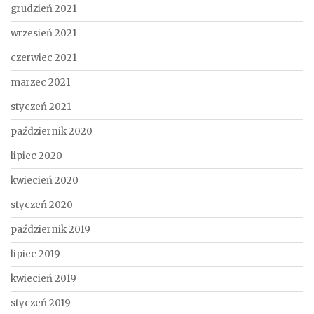
grudzień 2021
wrzesień 2021
czerwiec 2021
marzec 2021
styczeń 2021
październik 2020
lipiec 2020
kwiecień 2020
styczeń 2020
październik 2019
lipiec 2019
kwiecień 2019
styczeń 2019