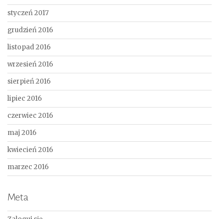
styczeń 2017
grudzień 2016
listopad 2016
wrzesień 2016
sierpień 2016
lipiec 2016
czerwiec 2016
maj 2016
kwiecień 2016
marzec 2016
Meta