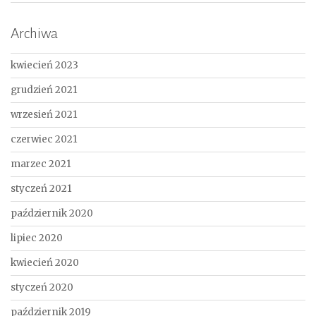
Archiwa
kwiecień 2023
grudzień 2021
wrzesień 2021
czerwiec 2021
marzec 2021
styczeń 2021
październik 2020
lipiec 2020
kwiecień 2020
styczeń 2020
październik 2019