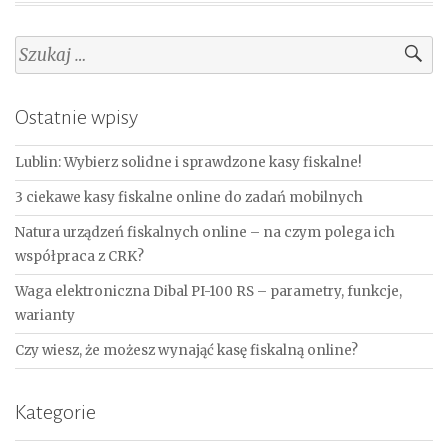
Szukaj:
Ostatnie wpisy
Lublin: Wybierz solidne i sprawdzone kasy fiskalne!
3 ciekawe kasy fiskalne online do zadań mobilnych
Natura urządzeń fiskalnych online – na czym polega ich
współpraca z CRK?
Waga elektroniczna Dibal PI-100 RS – parametry, funkcje,
warianty
Czy wiesz, że możesz wynająć kasę fiskalną online?
Kategorie