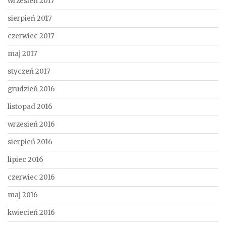
wrzesień 2017
sierpień 2017
czerwiec 2017
maj 2017
styczeń 2017
grudzień 2016
listopad 2016
wrzesień 2016
sierpień 2016
lipiec 2016
czerwiec 2016
maj 2016
kwiecień 2016